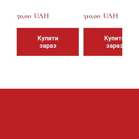
50,00  UAH
310,00  UAH
Купити
Купити
зараз
зараз