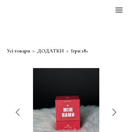
Усі товари
ДОДАТКИ
Ігри 18+